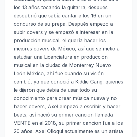
los 13 años tocando la guitarra, después
descubrió que sabía cantar a los 16 en un
concurso de su prepa. Después empezó a
subir covers y se empezó a interesar en la
producción musical, el quería hacer los
mejores covers de México, así que se metió a
estudiar una Licenciatura en producción
musical en la ciudad de Monterrey Nuevo
León México, ahí fue cuando su visión
cambió, ya que conoció a Kiddie Gang, quienes
le dijeron que debía de usar todo su
conocimiento para crear música nueva y no
hacer covers, Axel empezó a escribir y hacer
beats, así nació su primer cancion llamada
VENTE en el 2018, su primer cancion fue a los
20 años. Axel Olloqui actualmente es un artista