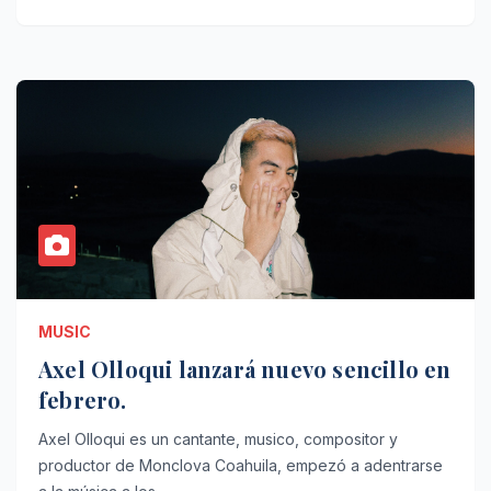
MUSIC
Axel Olloqui lanzará nuevo sencillo en
febrero.
Axel Olloqui es un cantante, musico, compositor y
productor de Monclova Coahuila, empezó a adentrarse