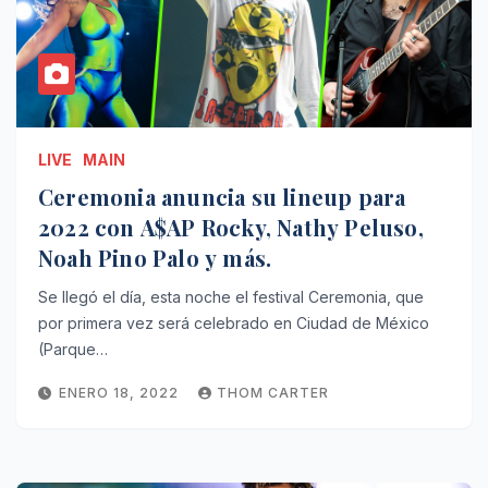
LIVE
MAIN
Ceremonia anuncia su lineup para
2022 con A$AP Rocky, Nathy Peluso,
Noah Pino Palo y más.
Se llegó el día, esta noche el festival Ceremonia, que
por primera vez será celebrado en Ciudad de México
(Parque…
ENERO 18, 2022
THOM CARTER