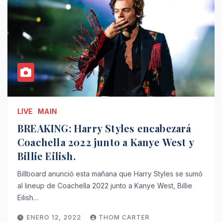
LIVE
MAIN
BREAKING: Harry Styles encabezará
Coachella 2022 junto a Kanye West y
Billie Eilish.
Billboard anunció esta mañana que Harry Styles se sumó
al lineup de Coachella 2022 junto a Kanye West, Billie
Eilish…
ENERO 12, 2022
THOM CARTER