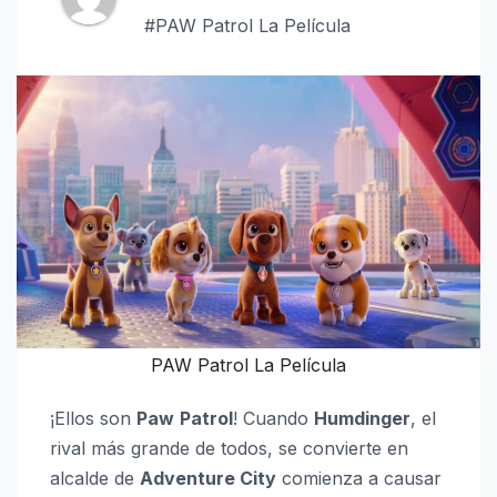
#PAW Patrol La Película
PAW Patrol La Película
¡Ellos son
Paw
Patrol
! Cuando
Humdinger
, el
rival más grande de todos, se convierte en
alcalde de
Adventure City
comienza a causar