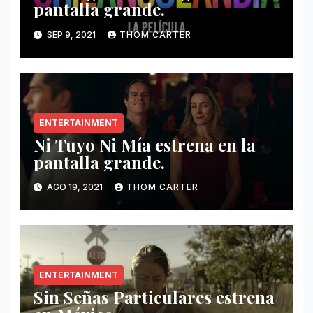
pantalla grande.
SEP 9, 2021
THOM CARTER
ENTERTAINMENT
Ni Tuyo Ni Mía estrena en la
pantalla grande.
AGO 19, 2021
THOM CARTER
ENTERTAINMENT
Sin Señas Particulares estrena