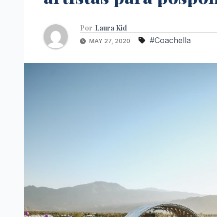
Por
Laura Kid
#Coachella
MAY 27, 2020