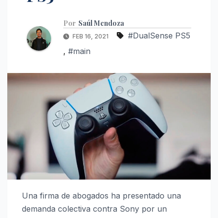
Por
Saúl Mendoza
#DualSense PS5
FEB 16, 2021
,
#main
Una firma de abogados ha presentado una
demanda colectiva contra Sony por un