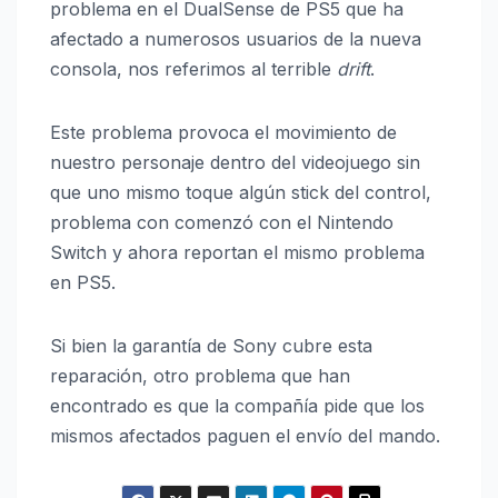
problema en el DualSense de PS5 que ha
afectado a numerosos usuarios de la nueva
consola, nos referimos al terrible
drift
.
Este problema provoca el movimiento de
nuestro personaje dentro del videojuego sin
que uno mismo toque algún stick del control,
problema con comenzó con el Nintendo
Switch y ahora reportan el mismo problema
en PS5.
Si bien la garantía de Sony cubre esta
reparación, otro problema que han
encontrado es que la compañía pide que los
mismos afectados paguen el envío del mando.