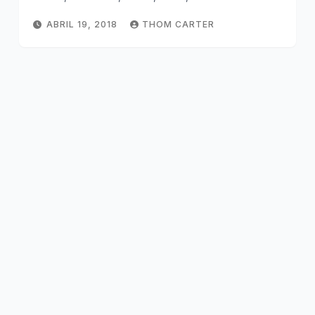
ABRIL 19, 2018
THOM CARTER