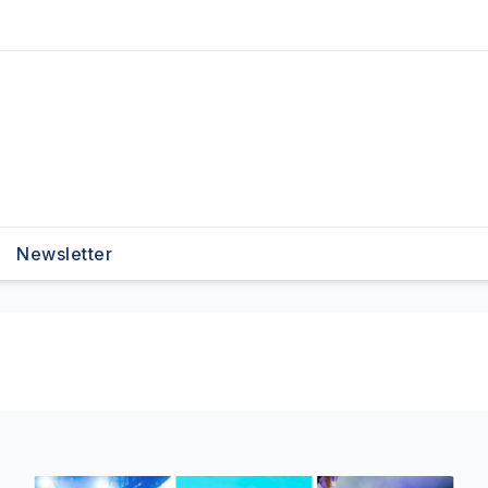
Newsletter