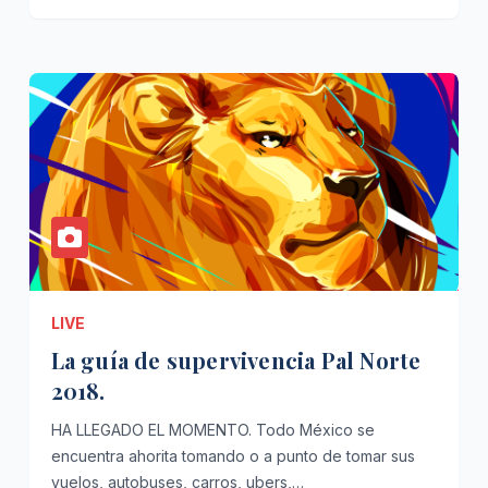
LIVE
La guía de supervivencia Pal Norte
2018.
HA LLEGADO EL MOMENTO. Todo México se
encuentra ahorita tomando o a punto de tomar sus
vuelos, autobuses, carros, ubers,…