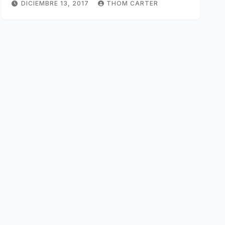
DICIEMBRE 13, 2017
THOM CARTER