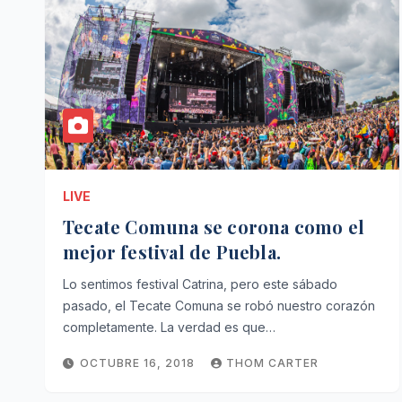
LIVE
Tecate Comuna se corona como el
mejor festival de Puebla.
Lo sentimos festival Catrina, pero este sábado
pasado, el Tecate Comuna se robó nuestro corazón
completamente. La verdad es que…
OCTUBRE 16, 2018
THOM CARTER