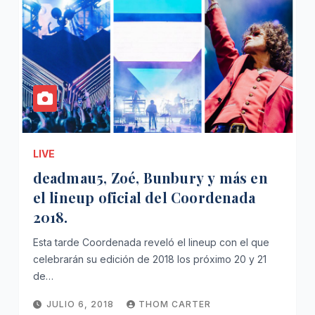
LIVE
deadmau5, Zoé, Bunbury y más en
el lineup oficial del Coordenada
2018.
Esta tarde Coordenada reveló el lineup con el que
celebrarán su edición de 2018 los próximo 20 y 21
de…
JULIO 6, 2018
THOM CARTER