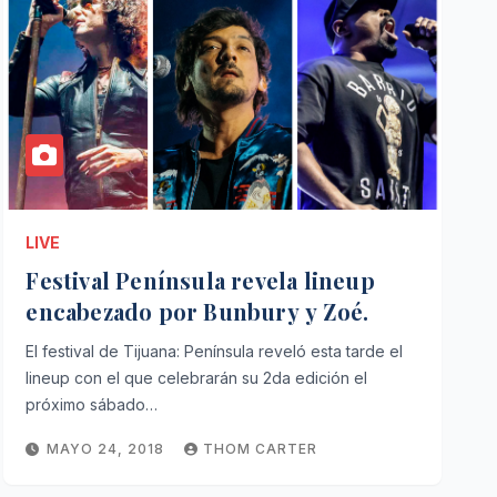
LIVE
Festival Península revela lineup
encabezado por Bunbury y Zoé.
El festival de Tijuana: Península reveló esta tarde el
lineup con el que celebrarán su 2da edición el
próximo sábado…
MAYO 24, 2018
THOM CARTER