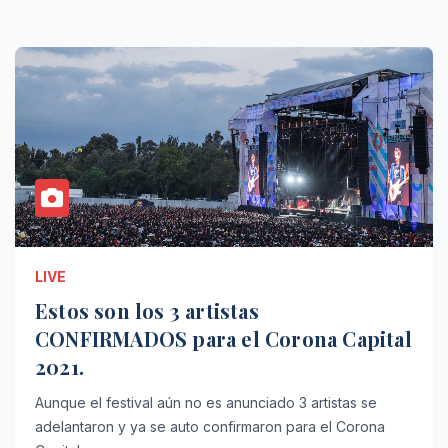
LIVE
Estos son los 3 artistas
CONFIRMADOS para el Corona Capital
2021.
Aunque el festival aún no es anunciado 3 artistas se
adelantaron y ya se auto confirmaron para el Corona