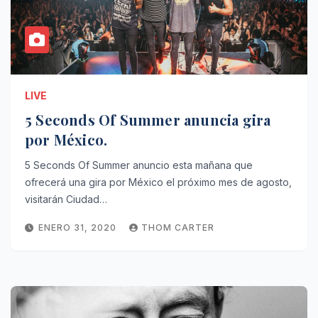
LIVE
5 Seconds Of Summer anuncia gira
por México.
5 Seconds Of Summer anuncio esta mañana que
ofrecerá una gira por México el próximo mes de agosto,
visitarán Ciudad…
ENERO 31, 2020
THOM CARTER