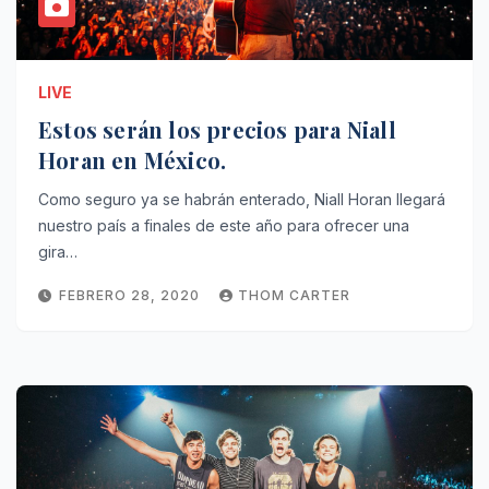
LIVE
Estos serán los precios para Niall
Horan en México.
Como seguro ya se habrán enterado, Niall Horan llegará
nuestro país a finales de este año para ofrecer una
gira…
FEBRERO 28, 2020
THOM CARTER