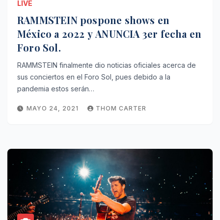
LIVE
RAMMSTEIN pospone shows en
México a 2022 y ANUNCIA 3er fecha en
Foro Sol.
RAMMSTEIN finalmente dio noticias oficiales acerca de
sus conciertos en el Foro Sol, pues debido a la
pandemia estos serán…
MAYO 24, 2021
THOM CARTER