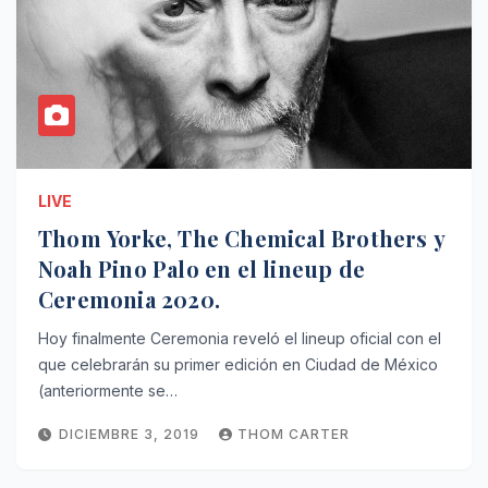
LIVE
Thom Yorke, The Chemical Brothers y
Noah Pino Palo en el lineup de
Ceremonia 2020.
Hoy finalmente Ceremonia reveló el lineup oficial con el
que celebrarán su primer edición en Ciudad de México
(anteriormente se…
DICIEMBRE 3, 2019
THOM CARTER