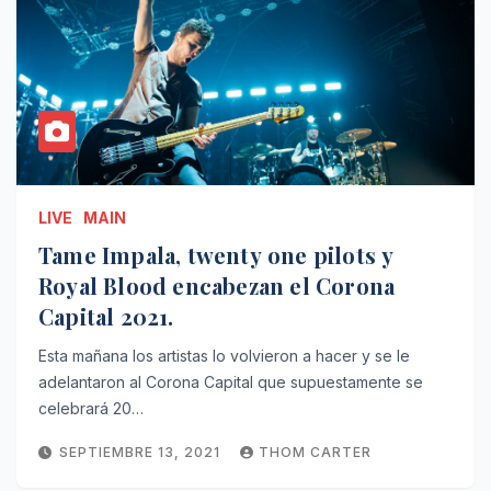
LIVE
MAIN
Tame Impala, twenty one pilots y
Royal Blood encabezan el Corona
Capital 2021.
Esta mañana los artistas lo volvieron a hacer y se le
adelantaron al Corona Capital que supuestamente se
celebrará 20…
SEPTIEMBRE 13, 2021
THOM CARTER