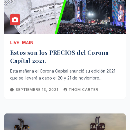
LIVE
MAIN
Estos son los PRECIOS del Corona
Capital 2021.
Esta mañana el Corona Capital anunció su edición 2021
que se llevará a cabo el 20 y 21 de noviembre…
SEPTIEMBRE 13, 2021
THOM CARTER