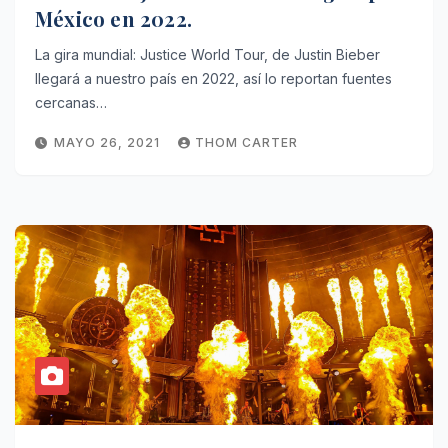
México en 2022.
La gira mundial: Justice World Tour, de Justin Bieber
llegará a nuestro país en 2022, así lo reportan fuentes
cercanas…
MAYO 26, 2021
THOM CARTER