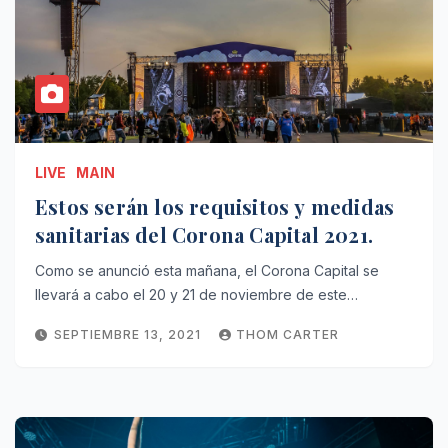
LIVE
MAIN
Estos serán los requisitos y medidas
sanitarias del Corona Capital 2021.
Como se anunció esta mañana, el Corona Capital se
llevará a cabo el 20 y 21 de noviembre de este…
SEPTIEMBRE 13, 2021
THOM CARTER