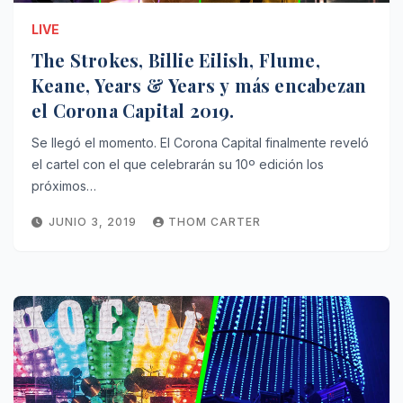
LIVE
The Strokes, Billie Eilish, Flume,
Keane, Years & Years y más encabezan
el Corona Capital 2019.
Se llegó el momento. El Corona Capital finalmente reveló
el cartel con el que celebrarán su 10º edición los
próximos…
JUNIO 3, 2019
THOM CARTER