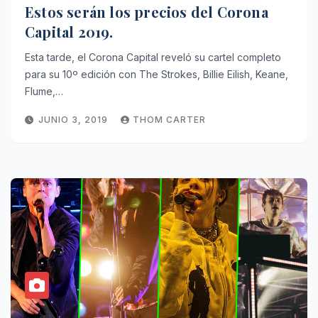
Estos serán los precios del Corona
Capital 2019.
Esta tarde, el Corona Capital reveló su cartel completo
para su 10º edición con The Strokes, Billie Eilish, Keane,
Flume,…
JUNIO 3, 2019
THOM CARTER