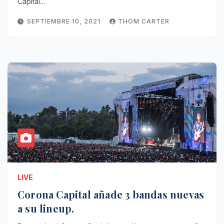
Capital…
SEPTIEMBRE 10, 2021
THOM CARTER
LIVE
Corona Capital añade 3 bandas nuevas
a su lineup.