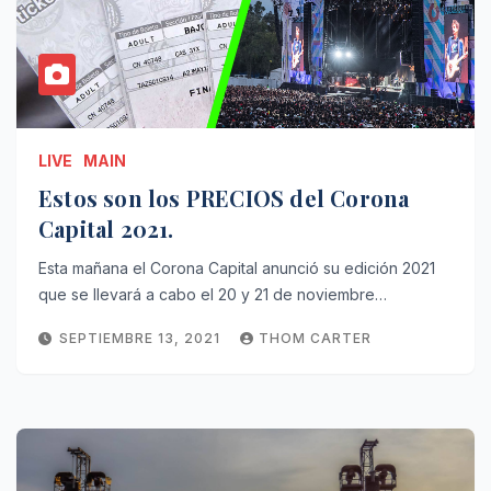
LIVE
MAIN
Estos son los PRECIOS del Corona
Capital 2021.
Esta mañana el Corona Capital anunció su edición 2021
que se llevará a cabo el 20 y 21 de noviembre…
SEPTIEMBRE 13, 2021
THOM CARTER