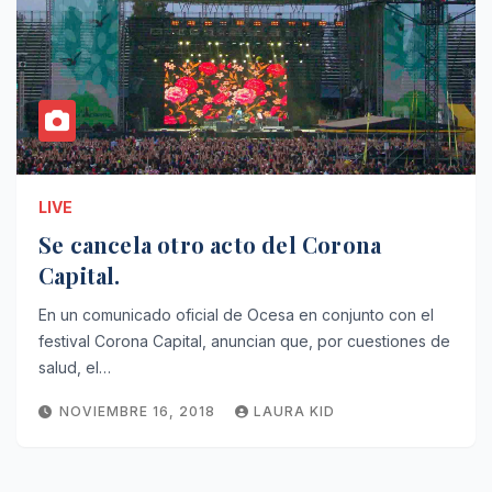
LIVE
Se cancela otro acto del Corona
Capital.
En un comunicado oficial de Ocesa en conjunto con el
festival Corona Capital, anuncian que, por cuestiones de
salud, el…
NOVIEMBRE 16, 2018
LAURA KID