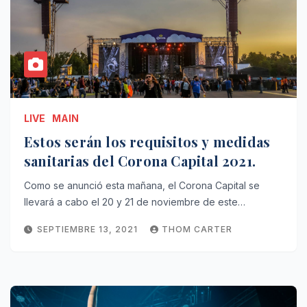
LIVE
MAIN
Estos serán los requisitos y medidas
sanitarias del Corona Capital 2021.
Como se anunció esta mañana, el Corona Capital se
llevará a cabo el 20 y 21 de noviembre de este…
SEPTIEMBRE 13, 2021
THOM CARTER