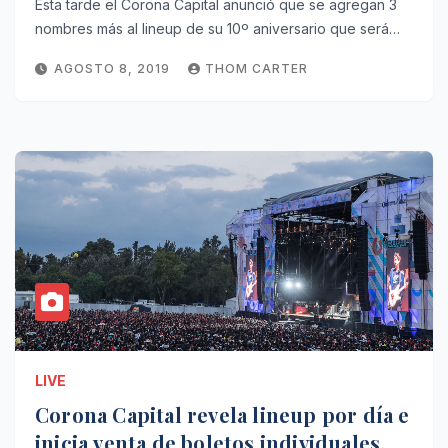
Esta tarde el Corona Capital anunció que se agregan 3
nombres más al lineup de su 10º aniversario que será…
AGOSTO 8, 2019
THOM CARTER
LIVE
Corona Capital revela lineup por día e
inicia venta de boletos individuales.