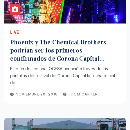
LIVE
Phoenix y The Chemical Brothers
podrían ser los primeros
confirmados de Corona Capital
Guadalajara.
Este fin de semana, OCESA anunció a través de las
pantallas del festival del Corona Capital la fecha oficial
de…
NOVIEMBRE 20, 2018
THOM CARTER