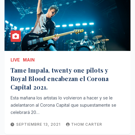
LIVE
MAIN
Tame Impala, twenty one pilots y
Royal Blood encabezan el Corona
Capital 2021.
Esta mañana los artistas lo volvieron a hacer y se le
adelantaron al Corona Capital que supuestamente se
celebrará 20…
SEPTIEMBRE 13, 2021
THOM CARTER