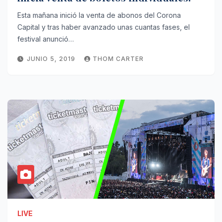
Esta mañana inició la venta de abonos del Corona
Capital y tras haber avanzado unas cuantas fases, el
festival anunció…
JUNIO 5, 2019
THOM CARTER
LIVE