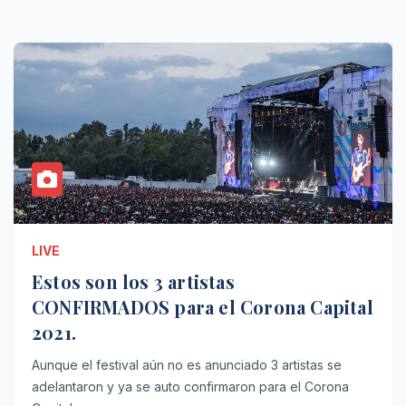
LIVE
Estos son los 3 artistas
CONFIRMADOS para el Corona Capital
2021.
Aunque el festival aún no es anunciado 3 artistas se
adelantaron y ya se auto confirmaron para el Corona