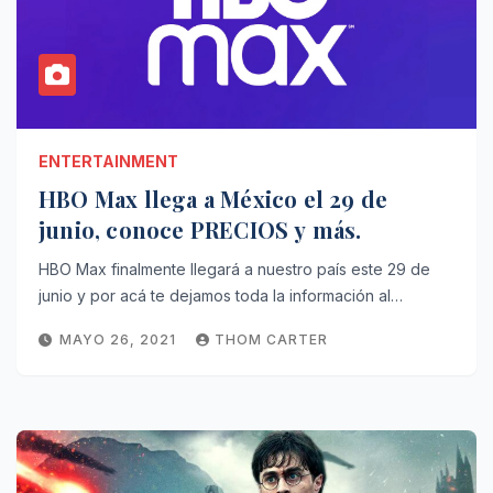
ENTERTAINMENT
HBO Max llega a México el 29 de
junio, conoce PRECIOS y más.
HBO Max finalmente llegará a nuestro país este 29 de
junio y por acá te dejamos toda la información al…
MAYO 26, 2021
THOM CARTER