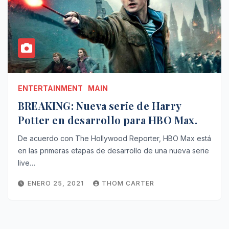
ENTERTAINMENT
MAIN
BREAKING: Nueva serie de Harry
Potter en desarrollo para HBO Max.
De acuerdo con The Hollywood Reporter, HBO Max está
en las primeras etapas de desarrollo de una nueva serie
live…
ENERO 25, 2021
THOM CARTER