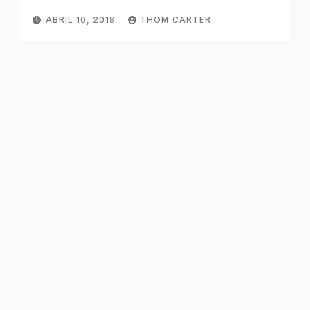
ABRIL 10, 2018
THOM CARTER