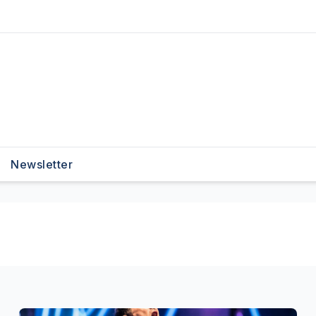
Newsletter