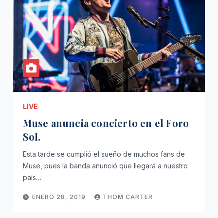
LIVE
Muse anuncia concierto en el Foro
Sol.
Esta tarde se cumplió el sueño de muchos fans de
Muse, pues la banda anunció que llegará a nuestro
país…
ENERO 28, 2019
THOM CARTER