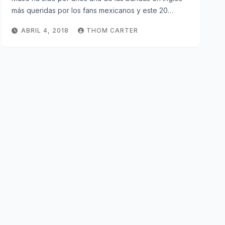
más queridas por los fans mexicanos y este 20…
ABRIL 4, 2018
THOM CARTER