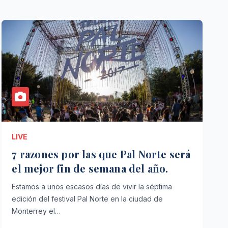
LIVE
7 razones por las que Pal Norte será
el mejor fin de semana del año.
Estamos a unos escasos días de vivir la séptima
edición del festival Pal Norte en la ciudad de
Monterrey el…