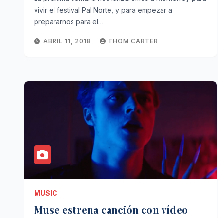
vivir el festival Pal Norte, y para empezar a
prepararnos para el…
ABRIL 11, 2018
THOM CARTER
MUSIC
Muse estrena canción con vídeo