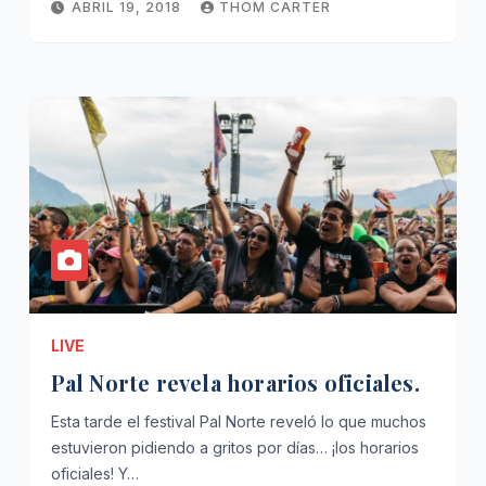
ABRIL 19, 2018
THOM CARTER
LIVE
Pal Norte revela horarios oficiales.
Esta tarde el festival Pal Norte reveló lo que muchos
estuvieron pidiendo a gritos por días… ¡los horarios
oficiales! Y…