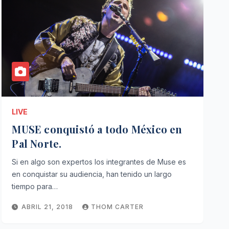
LIVE
MUSE conquistó a todo México en
Pal Norte.
Si en algo son expertos los integrantes de Muse es
en conquistar su audiencia, han tenido un largo
tiempo para…
ABRIL 21, 2018
THOM CARTER