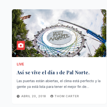
LIVE
Así se vive el día 1 de Pal Norte.
Las puertas están abiertas, el clima está perfecto y la
gente ya está lista para tener el mejor fin de…
ABRIL 20, 2018
THOM CARTER