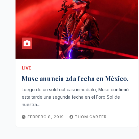
LIVE
Muse anuncia 2da fecha en México.
Luego de un sold out casi inmediato, Muse confirmó
esta tarde una segunda fecha en el Foro Sol de
nuestra…
FEBRERO 8, 2019
THOM CARTER