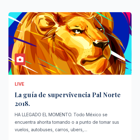
LIVE
La guía de supervivencia Pal Norte
2018.
HA LLEGADO EL MOMENTO. Todo México se
encuentra ahorita tomando o a punto de tomar sus
vuelos, autobuses, carros, ubers,…