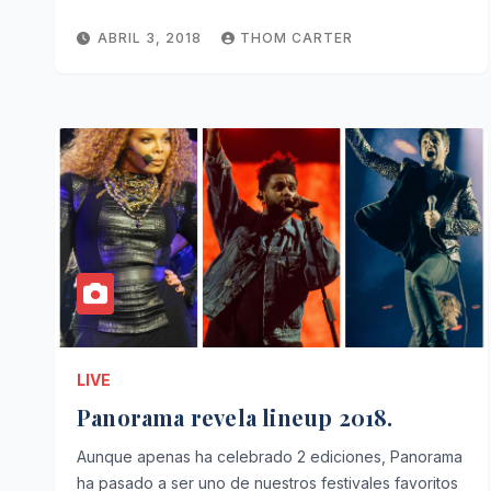
ABRIL 3, 2018
THOM CARTER
LIVE
Panorama revela lineup 2018.
Aunque apenas ha celebrado 2 ediciones, Panorama
ha pasado a ser uno de nuestros festivales favoritos