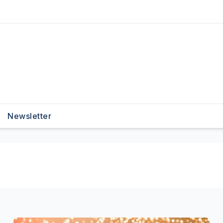
Newsletter