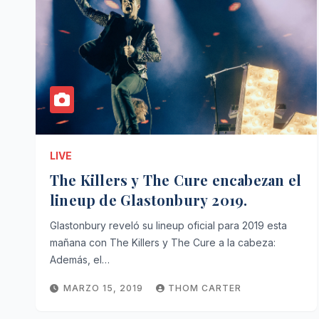
LIVE
The Killers y The Cure encabezan el
lineup de Glastonbury 2019.
Glastonbury reveló su lineup oficial para 2019 esta
mañana con The Killers y The Cure a la cabeza:
Además, el…
MARZO 15, 2019
THOM CARTER