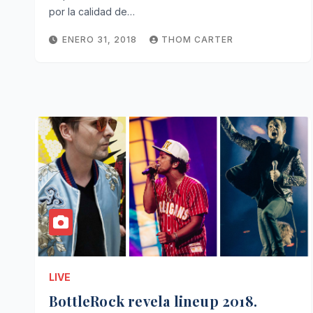
por la calidad de…
ENERO 31, 2018
THOM CARTER
LIVE
BottleRock revela lineup 2018.