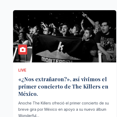
LIVE
«¿Nos extrañaron?», así vivimos el
primer concierto de The Killers en
México.
Anoche The Killers ofreció el primer concierto de su
breve gira por México en apoyo a su nuevo álbum
Wonderful…