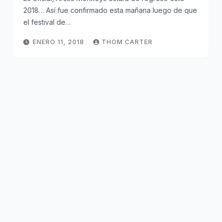
2018… Así fue confirmado esta mañana luego de que
el festival de…
ENERO 11, 2018
THOM CARTER