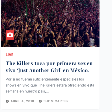
LIVE
The Killers toca por primera vez en
vivo ‘Just Another Girl’ en México.
Por si no fueran suficientemente especiales los
shows en vivo que The Killers estará ofreciendo esta
semana en nuestro país,…
ABRIL 4, 2018
THOM CARTER