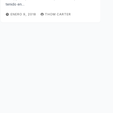
tenido en…
ENERO 9, 2018
THOM CARTER