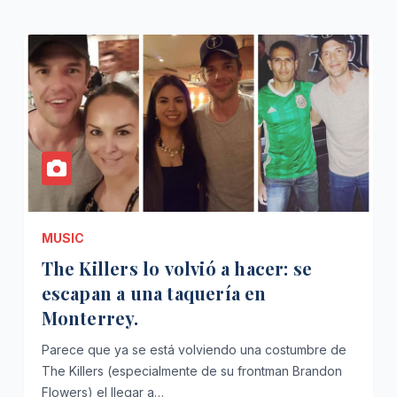
MUSIC
The Killers lo volvió a hacer: se
escapan a una taquería en
Monterrey.
Parece que ya se está volviendo una costumbre de
The Killers (especialmente de su frontman Brandon
Flowers) el llegar a…