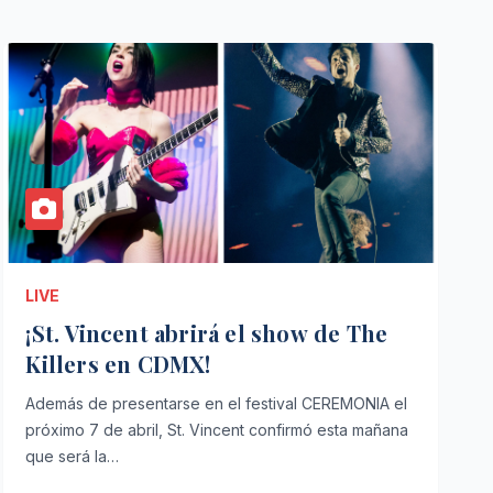
LIVE
¡St. Vincent abrirá el show de The
Killers en CDMX!
Además de presentarse en el festival CEREMONIA el
próximo 7 de abril, St. Vincent confirmó esta mañana
que será la…