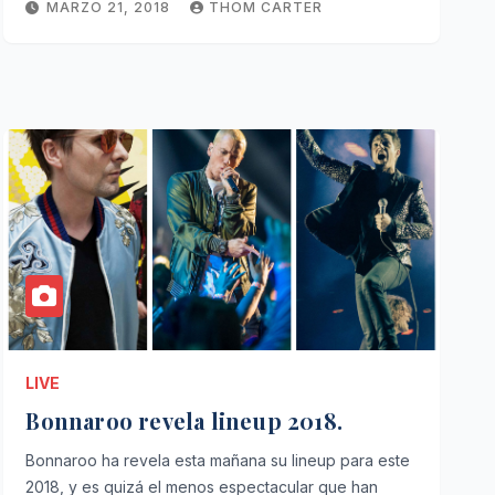
MARZO 21, 2018
THOM CARTER
LIVE
Bonnaroo revela lineup 2018.
Bonnaroo ha revela esta mañana su lineup para este
2018, y es quizá el menos espectacular que han