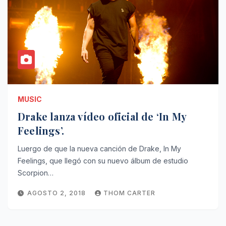
MUSIC
Drake lanza vídeo oficial de ‘In My
Feelings’.
Luergo de que la nueva canción de Drake, In My
Feelings, que llegó con su nuevo álbum de estudio
Scorpion…
AGOSTO 2, 2018
THOM CARTER