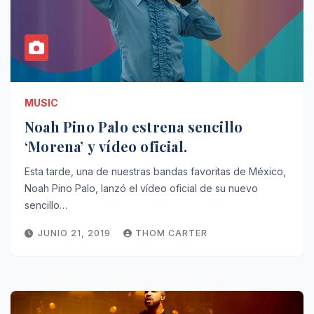
MUSIC
Noah Pino Palo estrena sencillo
‘Morena’ y vídeo oficial.
Esta tarde, una de nuestras bandas favoritas de México,
Noah Pino Palo, lanzó el vídeo oficial de su nuevo
sencillo…
JUNIO 21, 2019
THOM CARTER