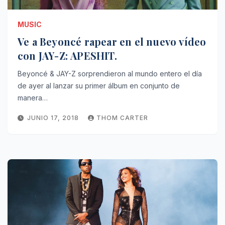
MUSIC
Ve a Beyoncé rapear en el nuevo vídeo
con JAY-Z: APESHIT.
Beyoncé & JAY-Z sorprendieron al mundo entero el día
de ayer al lanzar su primer álbum en conjunto de
manera…
JUNIO 17, 2018
THOM CARTER