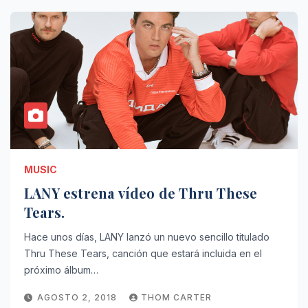
MUSIC
LANY estrena vídeo de Thru These
Tears.
Hace unos días, LANY lanzó un nuevo sencillo titulado
Thru These Tears, canción que estará incluida en el
próximo álbum…
AGOSTO 2, 2018
THOM CARTER