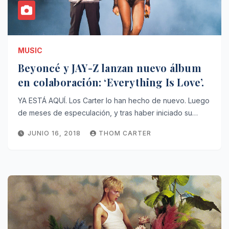
MUSIC
Beyoncé y JAY-Z lanzan nuevo álbum
en colaboración: ‘Everything Is Love’.
YA ESTÁ AQUÍ. Los Carter lo han hecho de nuevo. Luego
de meses de especulación, y tras haber iniciado su…
JUNIO 16, 2018
THOM CARTER