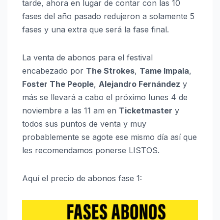
tarde, ahora en lugar de contar con las 10
fases del año pasado redujeron a solamente 5
fases y una extra que será la fase final.
La venta de abonos para el festival
encabezado por
The Strokes
,
Tame Impala
,
Foster The People
,
Alejandro Fernández
y
más se llevará a cabo el próximo lunes 4 de
noviembre a las 11 am en
Ticketmaster
y
todos sus puntos de venta y muy
probablemente se agote ese mismo día así que
les recomendamos ponerse LISTOS.
Aquí el precio de abonos fase 1: