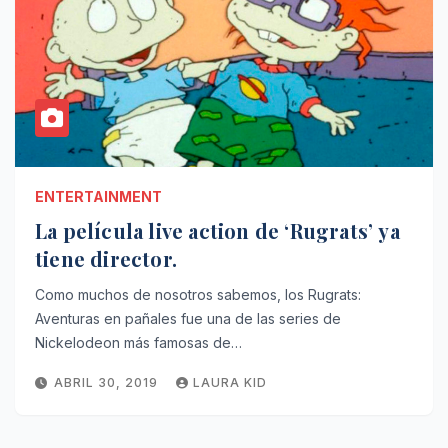
ENTERTAINMENT
La película live action de ‘Rugrats’ ya
tiene director.
Como muchos de nosotros sabemos, los Rugrats:
Aventuras en pañales fue una de las series de
Nickelodeon más famosas de…
ABRIL 30, 2019
LAURA KID