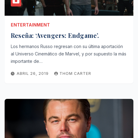
ENTERTAINMENT
Reseña: ‘Avengers: Endgame’.
Los hermanos Russo regresan con su última aportación
al Universo Cinemático de Marvel, y por supuesto la más
importante de…
ABRIL 26, 2019
THOM CARTER