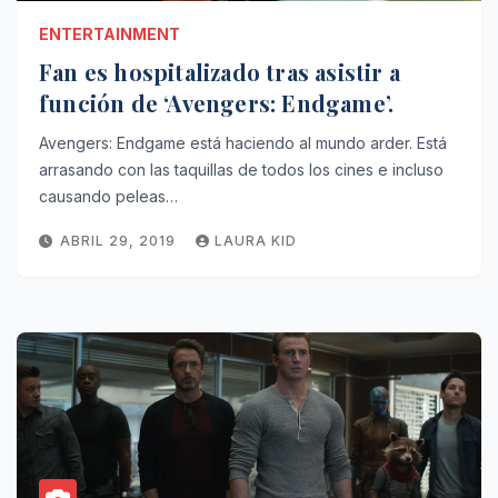
ENTERTAINMENT
Fan es hospitalizado tras asistir a
función de ‘Avengers: Endgame’.
Avengers: Endgame está haciendo al mundo arder. Está
arrasando con las taquillas de todos los cines e incluso
causando peleas…
ABRIL 29, 2019
LAURA KID