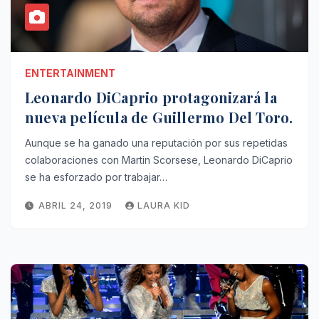
ENTERTAINMENT
Leonardo DiCaprio protagonizará la
nueva película de Guillermo Del Toro.
Aunque se ha ganado una reputación por sus repetidas
colaboraciones con Martin Scorsese, Leonardo DiCaprio
se ha esforzado por trabajar…
ABRIL 24, 2019
LAURA KID