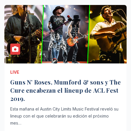
LIVE
Guns N’ Roses, Mumford & sons y The
Cure encabezan el lineup de ACL Fest
2019.
Esta mañana el Austin City Limits Music Festival reveló su
lineup con el que celebrarán su edición el próximo
mes…