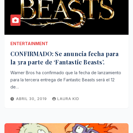
ENTERTAINMENT
CONFIRMADO: Se anuncia fecha para
la 3ra parte de ‘Fantastic Beasts’.
Warner Bros ha confirmado que la fecha de lanzamiento
para la tercera entrega de Fantastic Beasts será el 12
de…
ABRIL 30, 2019
LAURA KID