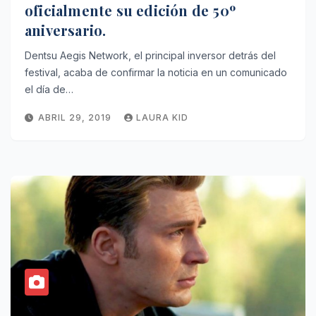
oficialmente su edición de 50º
aniversario.
Dentsu Aegis Network, el principal inversor detrás del
festival, acaba de confirmar la noticia en un comunicado
el día de…
ABRIL 29, 2019
LAURA KID