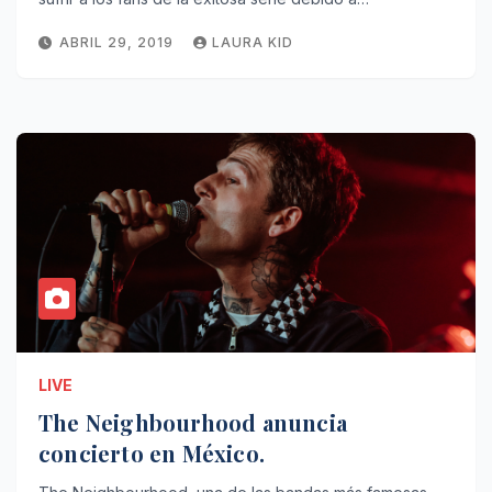
ABRIL 29, 2019
LAURA KID
LIVE
The Neighbourhood anuncia
concierto en México.