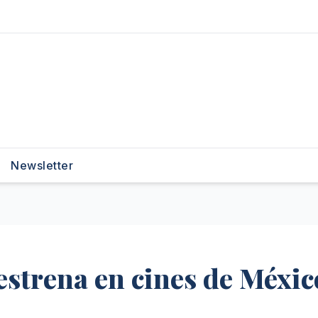
Newsletter
 estrena en cines de Méxic