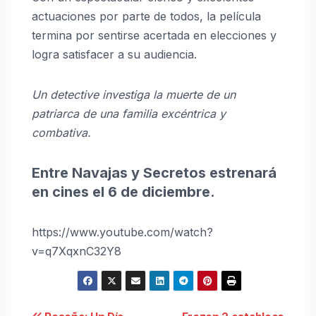
actuaciones por parte de todos, la película
termina por sentirse acertada en elecciones y
logra satisfacer a su audiencia.
Un detective investiga la muerte de un
patriarca de una familia excéntrica y
combativa.
Entre Navajas y Secretos estrenará
en cines el 6 de diciembre.
https://www.youtube.com/watch?
v=q7XqxnC32Y8