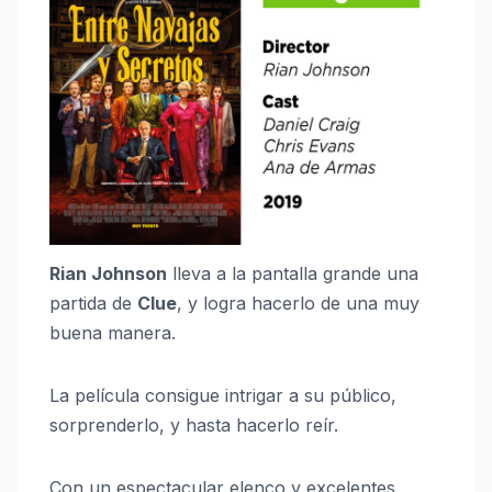
Rian Johnson
lleva a la pantalla grande una
partida de
Clue
, y logra hacerlo de una muy
buena manera.
La película consigue intrigar a su público,
sorprenderlo, y hasta hacerlo reír.
Con un espectacular elenco y excelentes