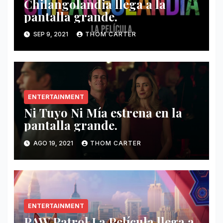
Chilangolandia llega a la
pantalla grande.
SEP 9, 2021
THOM CARTER
ENTERTAINMENT
Ni Tuyo Ni Mía estrena en la
pantalla grande.
AGO 19, 2021
THOM CARTER
ENTERTAINMENT
PAW Patrol La Película llega a