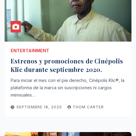
ENTERTAINMENT
Estrenos y promociones de Cinépolis
Klic durante septiembre 2020.
Para iniciar el mes con el pie derecho, Cinépolis Klic®, la
plataforma de la marca sin suscripciones ni cargos
mensuales…
SEPTIEMBRE 18, 2020
THOM CARTER