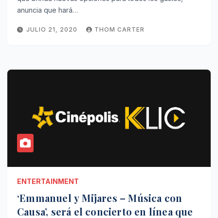
anuncia que hará…
JULIO 21, 2020
THOM CARTER
ENTERTAINMENT
‘Emmanuel y Mijares – Música con
Causa’, será el concierto en línea que