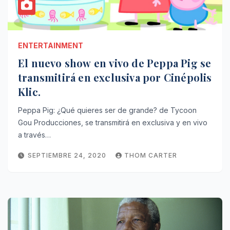
ENTERTAINMENT
El nuevo show en vivo de Peppa Pig se
transmitirá en exclusiva por Cinépolis
Klic.
Peppa Pig: ¿Qué quieres ser de grande? de Tycoon
Gou Producciones, se transmitirá en exclusiva y en vivo
a través…
SEPTIEMBRE 24, 2020
THOM CARTER