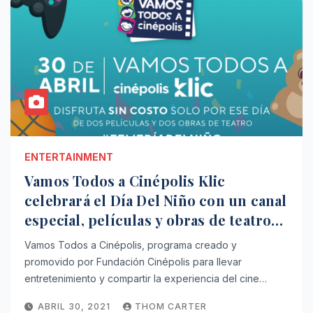
ENTERTAINMENT
Vamos Todos a Cinépolis Klic
celebrará el Día Del Niño con un canal
especial, películas y obras de teatro
gratuitas.
Vamos Todos a Cinépolis, programa creado y
promovido por Fundación Cinépolis para llevar
entretenimiento y compartir la experiencia del cine…
ABRIL 30, 2021
THOM CARTER