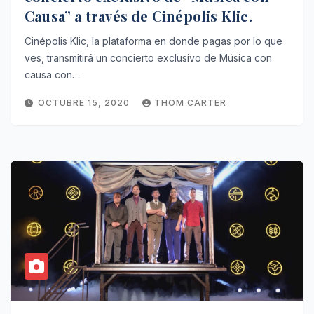
Causa” a través de Cinépolis Klic.
Cinépolis Klic, la plataforma en donde pagas por lo que
ves, transmitirá un concierto exclusivo de Música con
causa con…
OCTUBRE 15, 2020
THOM CARTER