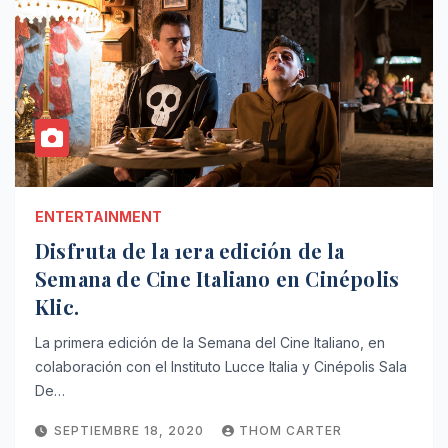
ENTERTAINMENT
Disfruta de la 1era edición de la
Semana de Cine Italiano en Cinépolis
Klic.
La primera edición de la Semana del Cine Italiano, en
colaboración con el Instituto Lucce Italia y Cinépolis Sala
De…
SEPTIEMBRE 18, 2020
THOM CARTER