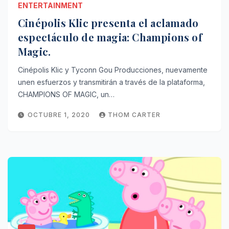
ENTERTAINMENT
Cinépolis Klic presenta el aclamado
espectáculo de magia: Champions of
Magic.
Cinépolis Klic y Tyconn Gou Producciones, nuevamente
unen esfuerzos y transmitirán a través de la plataforma,
CHAMPIONS OF MAGIC, un…
OCTUBRE 1, 2020
THOM CARTER