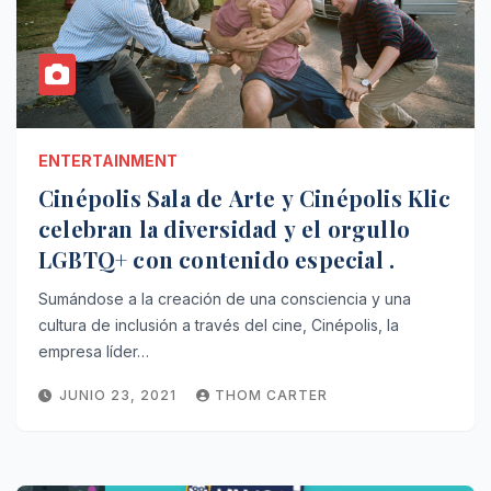
ENTERTAINMENT
Cinépolis Sala de Arte y Cinépolis Klic
celebran la diversidad y el orgullo
LGBTQ+ con contenido especial .
Sumándose a la creación de una consciencia y una
cultura de inclusión a través del cine, Cinépolis, la
empresa líder…
JUNIO 23, 2021
THOM CARTER