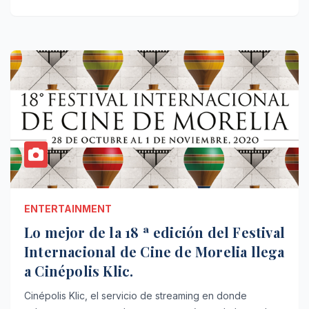
ENTERTAINMENT
Lo mejor de la 18 ª edición del Festival
Internacional de Cine de Morelia llega
a Cinépolis Klic.
Cinépolis Klic, el servicio de streaming en donde