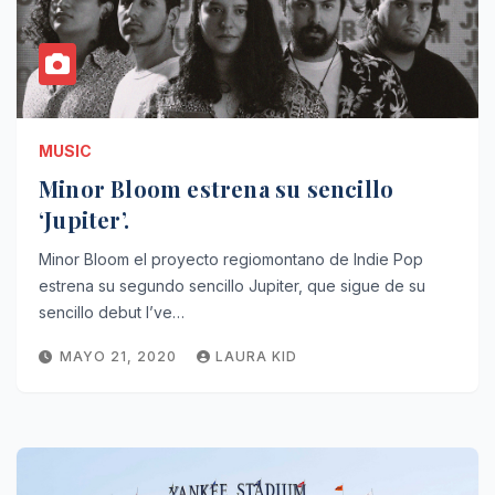
MUSIC
Minor Bloom estrena su sencillo
‘Jupiter’.
Minor Bloom el proyecto regiomontano de Indie Pop
estrena su segundo sencillo Jupiter, que sigue de su
sencillo debut I’ve…
MAYO 21, 2020
LAURA KID