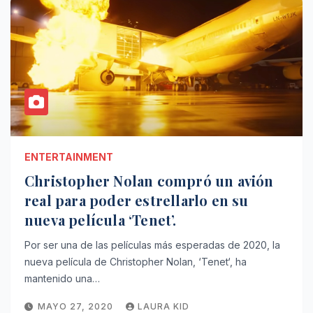
ENTERTAINMENT
Christopher Nolan compró un avión
real para poder estrellarlo en su
nueva película ‘Tenet’.
Por ser una de las películas más esperadas de 2020, la
nueva película de Christopher Nolan, ‘Tenet‘, ha
mantenido una…
MAYO 27, 2020
LAURA KID