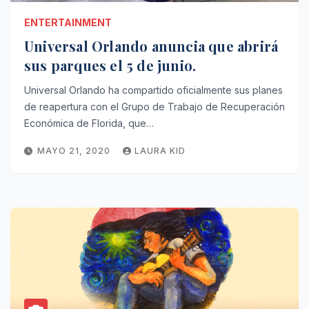
ENTERTAINMENT
Universal Orlando anuncia que abrirá
sus parques el 5 de junio.
Universal Orlando ha compartido oficialmente sus planes
de reapertura con el Grupo de Trabajo de Recuperación
Económica de Florida, que…
MAYO 21, 2020
LAURA KID