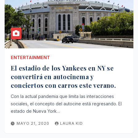
ENTERTAINMENT
El estadio de los Yankees en NY se
convertirá en autocinema y
conciertos con carros este verano.
Con la actual pandemia que limita las interacciones
sociales, el concepto del autocine está regresando. El
estado de Nueva York…
MAYO 21, 2020
LAURA KID