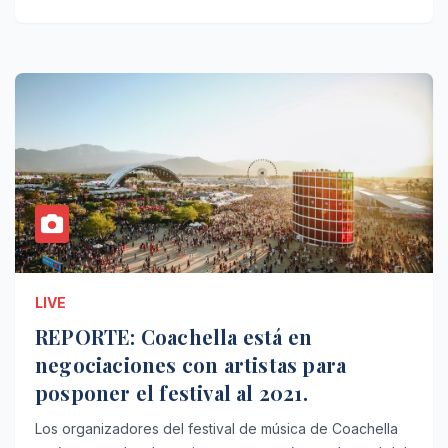
LIVE
REPORTE: Coachella está en
negociaciones con artistas para
posponer el festival al 2021.
Los organizadores del festival de música de Coachella