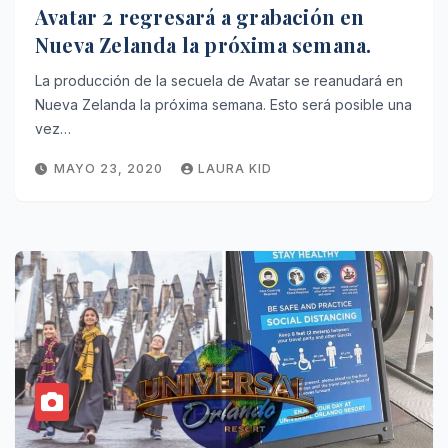
Avatar 2 regresará a grabación en
Nueva Zelanda la próxima semana.
La producción de la secuela de Avatar se reanudará en
Nueva Zelanda la próxima semana. Esto será posible una
vez…
MAYO 23, 2020
LAURA KID