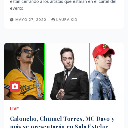
están cerrando a los artistas que estarán en el cartel del
evento…
MAYO 27, 2020
LAURA KID
LIVE
Caloncho, Chumel Torres, MC Davo y
más se presentarán en Sala Estelar.