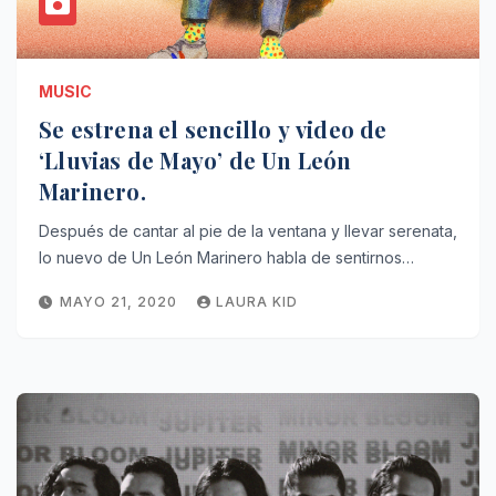
MUSIC
Se estrena el sencillo y video de
‘Lluvias de Mayo’ de Un León
Marinero.
Después de cantar al pie de la ventana y llevar serenata,
lo nuevo de Un León Marinero habla de sentirnos…
MAYO 21, 2020
LAURA KID