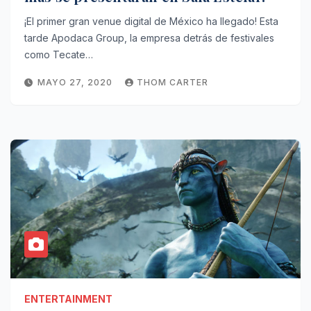
¡El primer gran venue digital de México ha llegado! Esta
tarde Apodaca Group, la empresa detrás de festivales
como Tecate…
MAYO 27, 2020
THOM CARTER
ENTERTAINMENT