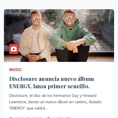
MUSIC
Disclosure anuncia nuevo álbum
ENERGY, lanza primer sencillo.
Disclosure, el dúo de los hermanos Guy y Howard
Lawrence, tienen un nuevo álbum en camino, titulado
‘ENERGY‘ que saldrá…