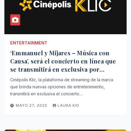
ENTERTAINMENT
‘Emmanuel y Mijares – Música con
Causa’, será el concierto en línea que
se transmitirá en exclusiva por
Cinépolis Klic.
Cinépolis Klic, la plataforma de streaming de la marca
que brinda nuevas opciones de entretenimiento,
transmitirá en exclusiva el concierto…
MAYO 27, 2020
LAURA KID