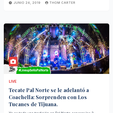
JUNIO 24, 2019
THOM CARTER
LIVE
Tecate Pal Norte se le adelantó a
Coachella: Sorprenden con Los
Tucanes de Tijuana.