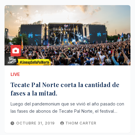
LIVE
Tecate Pal Norte corta la cantidad de
fases a la mitad.
Luego del pandemonium que se vivió el año pasado con
las fases de abonos de Tecate Pal Norte, el festival…
OCTUBRE 31, 2019
THOM CARTER