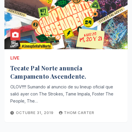
LIVE
Tecate Pal Norte anuncia
Campamento Ascendente.
OLOV!!!!! Sumando al anuncio de su lineup oficial que
salió ayer con The Strokes, Tame Impala, Foster The
People, The…
OCTUBRE 31, 2019
THOM CARTER