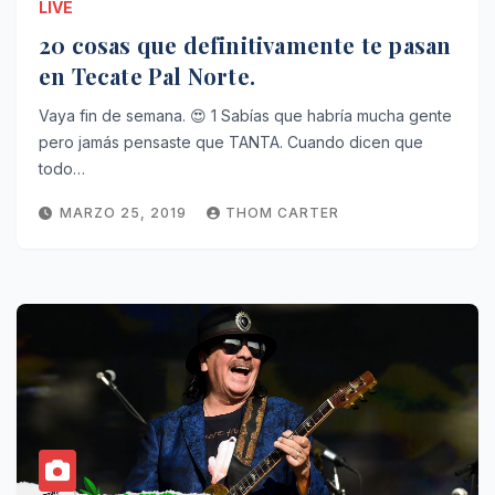
LIVE
20 cosas que definitivamente te pasan
en Tecate Pal Norte.
Vaya fin de semana. 😍 1 Sabías que habría mucha gente
pero jamás pensaste que TANTA. Cuando dicen que
todo…
MARZO 25, 2019
THOM CARTER