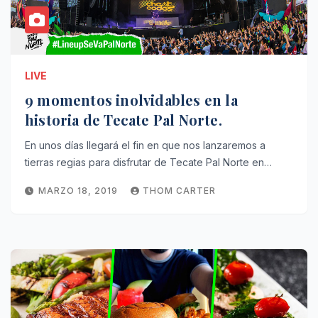
LIVE
9 momentos inolvidables en la
historia de Tecate Pal Norte.
En unos días llegará el fin en que nos lanzaremos a
tierras regias para disfrutar de Tecate Pal Norte en…
MARZO 18, 2019
THOM CARTER