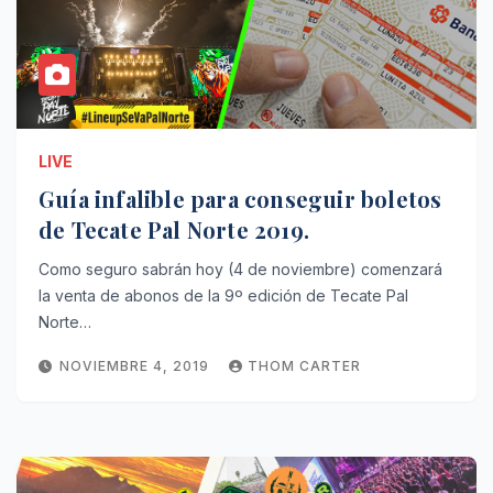
LIVE
Guía infalible para conseguir boletos
de Tecate Pal Norte 2019.
Como seguro sabrán hoy (4 de noviembre) comenzará
la venta de abonos de la 9º edición de Tecate Pal
Norte…
NOVIEMBRE 4, 2019
THOM CARTER