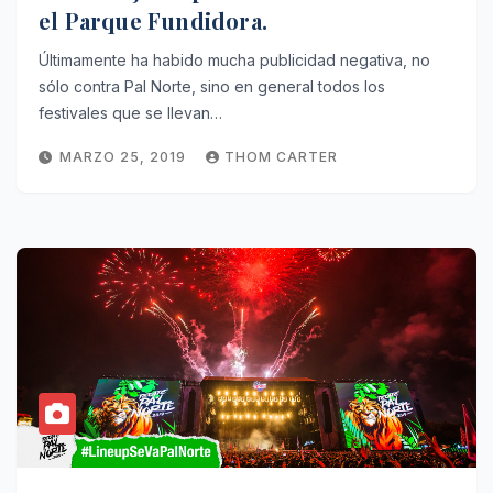
el Parque Fundidora.
Últimamente ha habido mucha publicidad negativa, no
sólo contra Pal Norte, sino en general todos los
festivales que se llevan…
MARZO 25, 2019
THOM CARTER