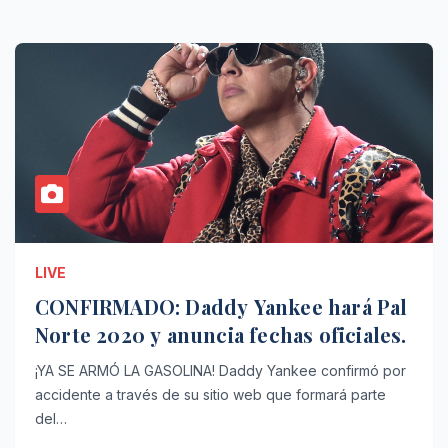
LIVE
CONFIRMADO: Daddy Yankee hará Pal
Norte 2020 y anuncia fechas oficiales.
¡YA SE ARMÓ LA GASOLINA! Daddy Yankee confirmó por
accidente a través de su sitio web que formará parte
del…