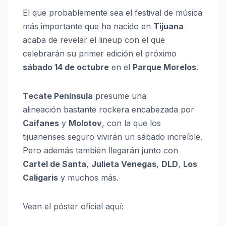
El que probablemente sea el festival de música
más importante que ha nacido en
Tijuana
acaba de revelar el lineup con el que
celebrarán su primer edición el próximo
sábado 14 de octubre
en el
Parque Morelos
.
Tecate Península
presume una
alineación bastante rockera encabezada por
Caifanes
y
Molotov
, con la que los
tijuanenses seguro vivirán un sábado increíble.
Pero además también llegarán junto con
Cartel de Santa
,
Julieta Venegas
,
DLD
,
Los
Caligaris
y muchos más.
Vean el póster oficial aquí: