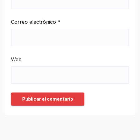
Correo electrónico
*
Web