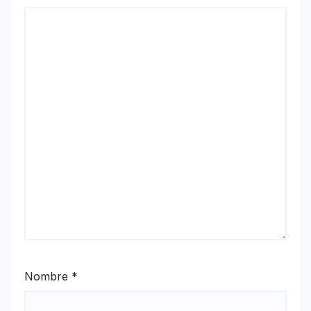
Nombre
*