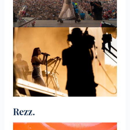
Rezz.