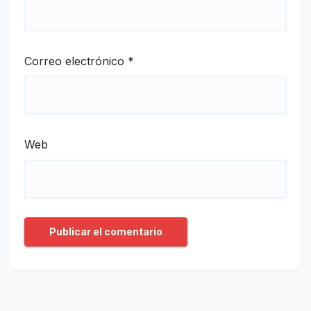
Correo electrónico
*
Web