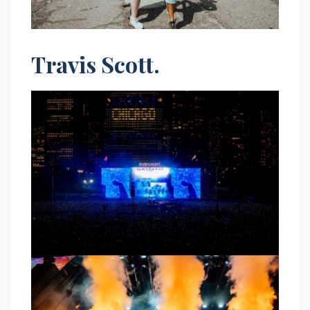
Travis Scott.