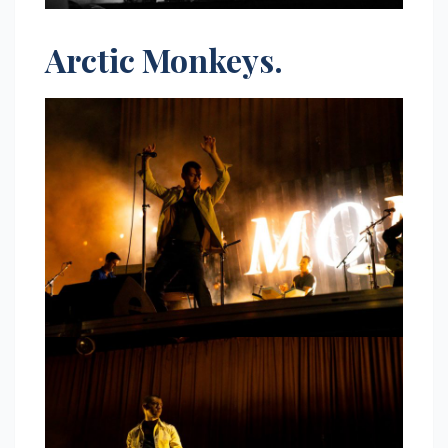
Arctic Monkeys.