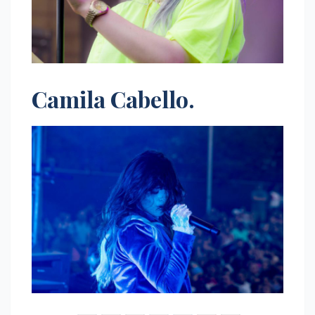
Camila Cabello.