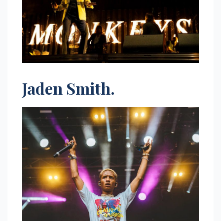
Jaden Smith.