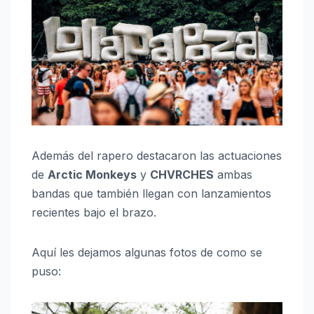
Además del rapero destacaron las actuaciones
de
Arctic Monkeys
y
CHVRCHES
ambas
bandas que también llegan con lanzamientos
recientes bajo el brazo.
Aquí les dejamos algunas fotos de como se
puso: