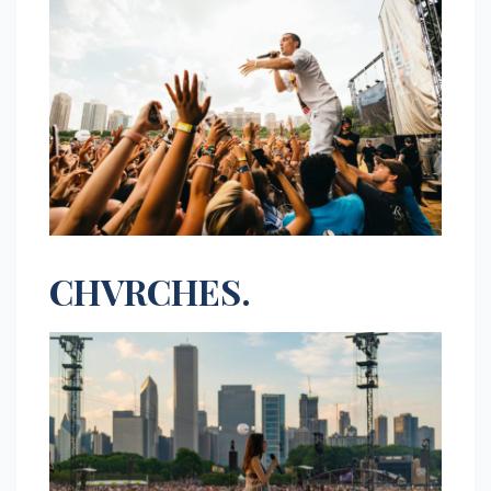
CHVRCHES.