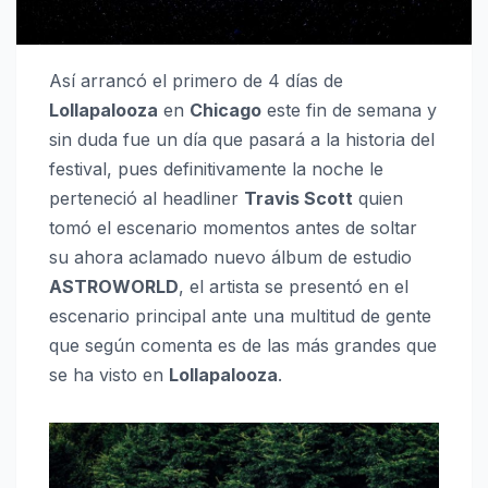
Así arrancó el primero de 4 días de
Lollapalooza
en
Chicago
este fin de semana y
sin duda fue un día que pasará a la historia del
festival, pues definitivamente la noche le
perteneció al headliner
Travis Scott
quien
tomó el escenario momentos antes de soltar
su ahora aclamado nuevo álbum de estudio
ASTROWORLD
, el artista se presentó en el
escenario principal ante una multitud de gente
que según comenta es de las más grandes que
se ha visto en
Lollapalooza
.