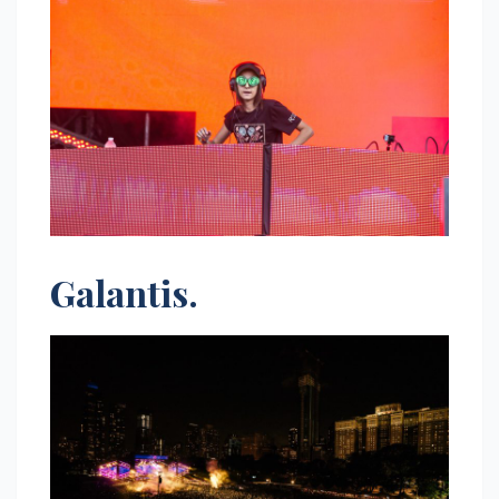
Galantis.