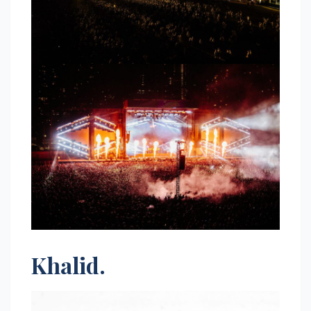
Khalid.