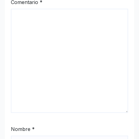
Comentario
*
Nombre
*