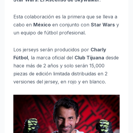
Esta colaboración es la primera que se lleva a
cabo en
México
en conjunto con
Star Wars
y
un equipo de fútbol profesional.
Los jerseys serán producidos por
Charly
Fútbol
, la marca oficial del
Club Tijuana
desde
hace más de 2 años y solo serán 15,000
piezas de edición limitada distribuidas en 2
versiones del jersey, en rojo y en blanco.