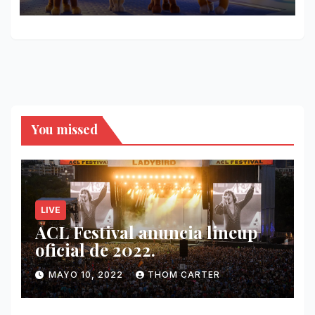
You missed
LIVE
ACL Festival anuncia lineup
oficial de 2022.
MAYO 10, 2022
THOM CARTER