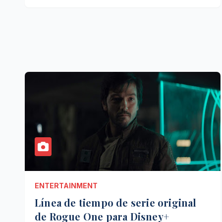
ENTERTAINMENT
Línea de tiempo de serie original
de Rogue One para Disney+