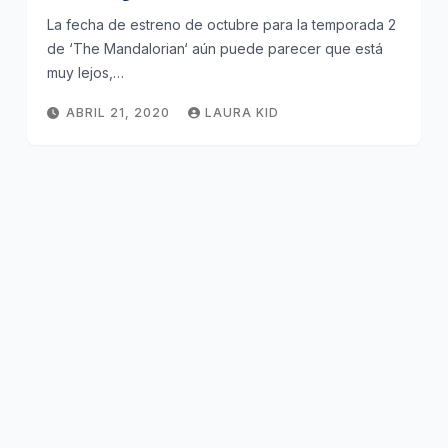
La fecha de estreno de octubre para la temporada 2
de ‘The Mandalorian‘ aún puede parecer que está
muy lejos,…
ABRIL 21, 2020
LAURA KID