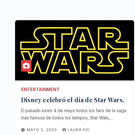
ENTERTAINMENT
Disney celebró el día de Star Wars.
El pasado lunes 4 de mayo todos los fans de la saga
más famosa de todos los tiempos, Star Wats,…
MAYO 5, 2020
LAURA KID