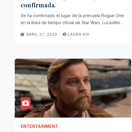
confirmada.
Se ha confirmado el lugar de la precuela Rogue One
en la línea de tiempo oficial de Star Wars. Lucasfilm…
ABRIL 27, 2020
LAURA KID
ENTERTAINMENT