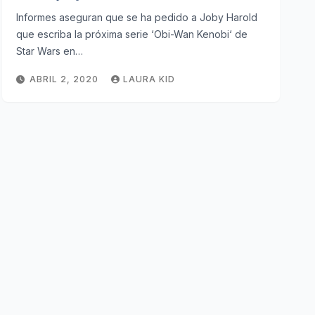
Informes aseguran que se ha pedido a Joby Harold
que escriba la próxima serie ‘Obi-Wan Kenobi‘ de
Star Wars en…
ABRIL 2, 2020
LAURA KID