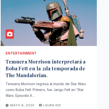
ENTERTAINMENT
Temuera Morrison interpretará a
Boba Fett en la 2da temporada de
The Mandalorian.
Temuera Morrison regresa al mundo de Star Wars
como Boba Fett. Primero, fue Jango Fett en ‘Star
Wars: Episodio II:…
MAYO 8, 2020
LAURA KID