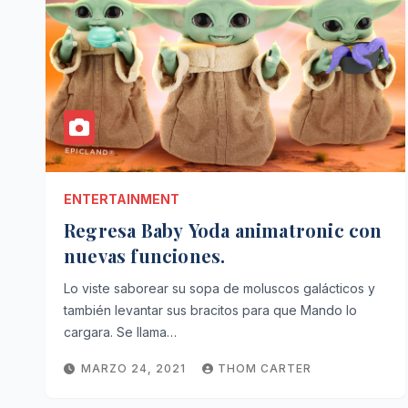
ENTERTAINMENT
Regresa Baby Yoda animatronic con
nuevas funciones.
Lo viste saborear su sopa de moluscos galácticos y
también levantar sus bracitos para que Mando lo
cargara. Se llama…
MARZO 24, 2021
THOM CARTER