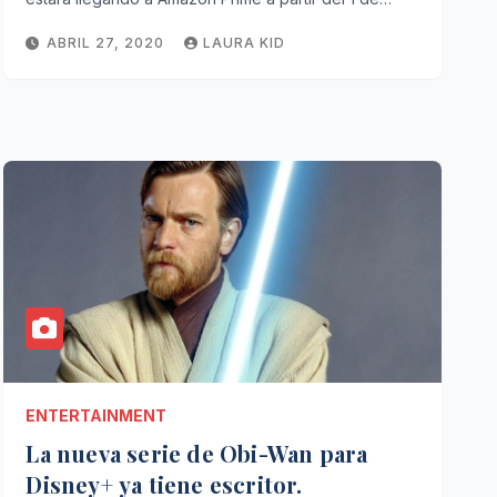
ABRIL 27, 2020
LAURA KID
ENTERTAINMENT
La nueva serie de Obi-Wan para
Disney+ ya tiene escritor.