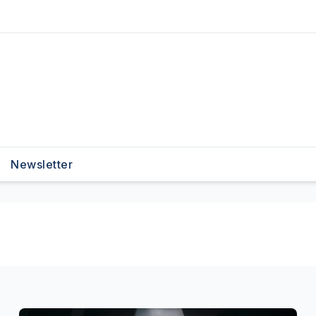
Newsletter