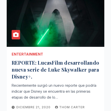
ENTERTAINMENT
REPORTE: LucasFilm desarrollando
nueva serie de Luke Skywalker para
Disney+.
Recientemente surgió un nuevo reporte que podría
indicar que Disney se encuentra en las primeras
etapas de desarrollo de lo…
DICIEMBRE 21, 2020
THOM CARTER