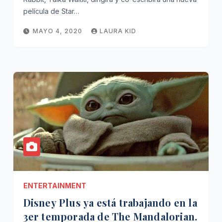
película de Star…
MAYO 4, 2020
LAURA KID
ENTERTAINMENT
Disney Plus ya está trabajando en la
3er temporada de The Mandalorian.