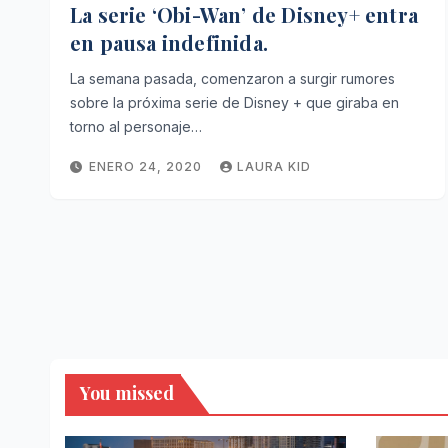
La serie ‘Obi-Wan’ de Disney+ entra
en pausa indefinida.
La semana pasada, comenzaron a surgir rumores
sobre la próxima serie de Disney + que giraba en
torno al personaje…
ENERO 24, 2020
LAURA KID
You missed