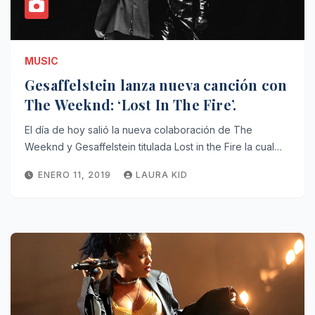
MUSIC
Gesaffelstein lanza nueva canción con
The Weeknd: ‘Lost In The Fire’.
El día de hoy salió la nueva colaboración de The
Weeknd y Gesaffelstein titulada Lost in the Fire la cual…
ENERO 11, 2019
LAURA KID