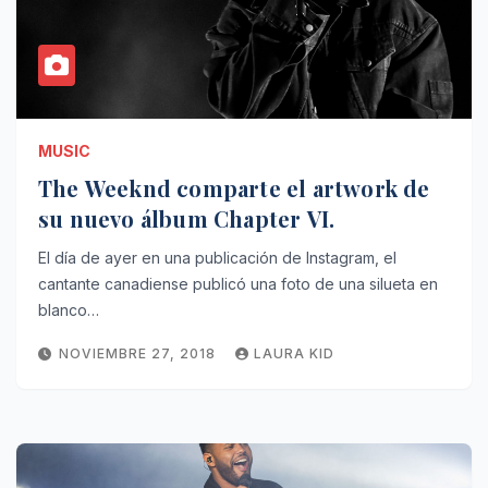
MUSIC
The Weeknd comparte el artwork de
su nuevo álbum Chapter VI.
El día de ayer en una publicación de Instagram, el
cantante canadiense publicó una foto de una silueta en
blanco…
NOVIEMBRE 27, 2018
LAURA KID