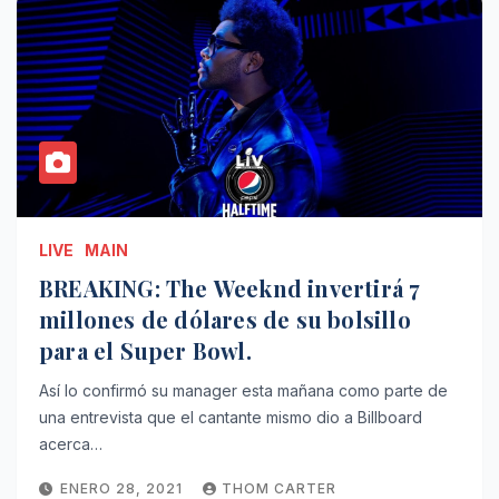
LIVE
MAIN
BREAKING: The Weeknd invertirá 7
millones de dólares de su bolsillo
para el Super Bowl.
Así lo confirmó su manager esta mañana como parte de
una entrevista que el cantante mismo dio a Billboard
acerca…
ENERO 28, 2021
THOM CARTER