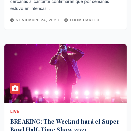
cercanas al cantante confirmaran que por semanas
estuvo en intensas…
NOVIEMBRE 24, 2020
THOM CARTER
LIVE
BREAKING: The Weeknd hará el Super
Bowl Half-Time Show 2021.