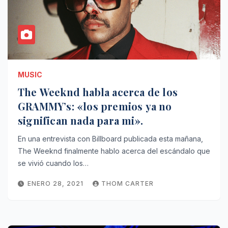
MUSIC
The Weeknd habla acerca de los
GRAMMY’s: «los premios ya no
significan nada para mi».
En una entrevista con Billboard publicada esta mañana,
The Weeknd finalmente hablo acerca del escándalo que
se vivió cuando los…
ENERO 28, 2021
THOM CARTER