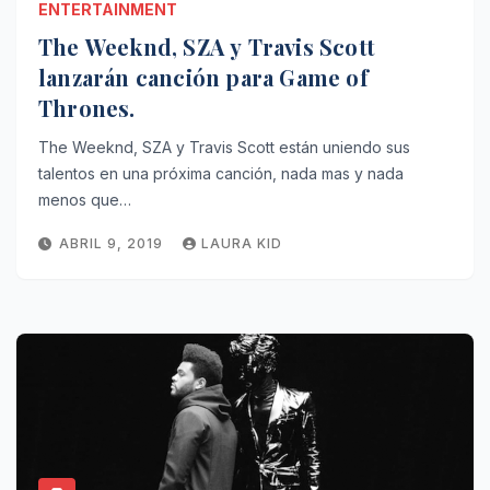
ENTERTAINMENT
The Weeknd, SZA y Travis Scott
lanzarán canción para Game of
Thrones.
The Weeknd, SZA y Travis Scott están uniendo sus
talentos en una próxima canción, nada mas y nada
menos que…
ABRIL 9, 2019
LAURA KID