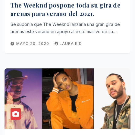
The Weeknd pospone toda su gira de
arenas para verano del 2021.
Se suponía que The Weeknd lanzaría una gran gira de
arenas este verano en apoyo al éxito masivo de su…
MAYO 20, 2020
LAURA KID