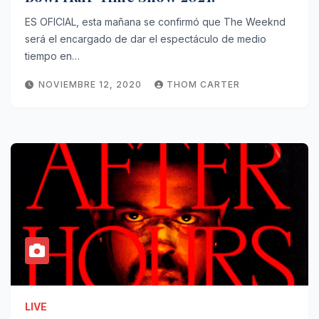
ES OFICIAL, esta mañana se confirmó que The Weeknd
será el encargado de dar el espectáculo de medio
tiempo en…
NOVIEMBRE 12, 2020
THOM CARTER
LIVE