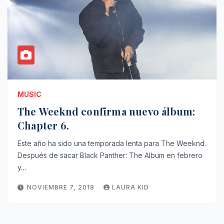
MUSIC
The Weeknd confirma nuevo álbum:
Chapter 6.
Este año ha sido una temporada lenta para The Weeknd.
Después de sacar Black Panther: The Album en febrero
y…
NOVIEMBRE 7, 2018
LAURA KID