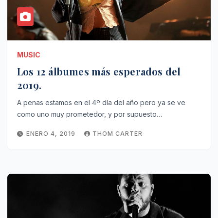
MUSIC
Los 12 álbumes más esperados del
2019.
A penas estamos en el 4º día del año pero ya se ve
como uno muy prometedor, y por supuesto…
ENERO 4, 2019
THOM CARTER